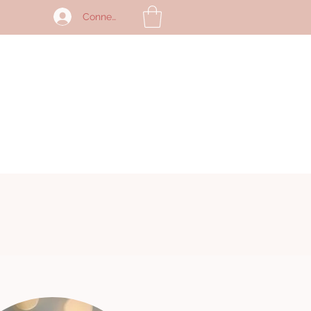
Connexion