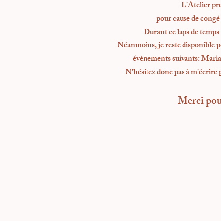
L'Atelier pr
pour cause
de congé 
Durant ce laps de temps 
Néanmoins, je reste disponible 
évènements suivants: Maria
N'hésitez donc pas à m'écrire p
Merci pou