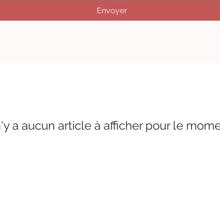
Envoyer
 n'y a aucun article à afficher pour le mome