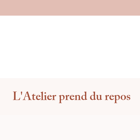
L'Atelier prend du repos