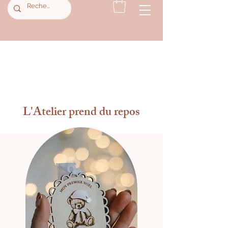
L'Atelier prend du repos