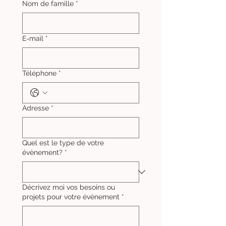
Nom de famille
*
E‑mail
*
Téléphone
*
Adresse
*
Quel est le type de votre
évènement?
*
Décrivez moi vos besoins ou
projets pour votre évènement
*