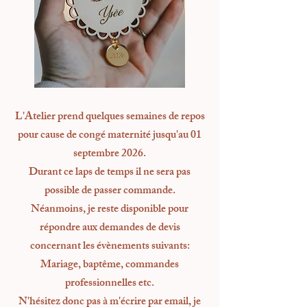
L'Atelier prend quelques semaines de repos
pour cause
de congé maternité jusqu'au 01
septembre 2026.
Durant ce laps de temps il ne sera pas
possible de passer commande.
Néanmoins, je reste disponible pour
répondre aux demandes de devis
concernant les évènements suivants:
Mariage, baptême, commandes
professionnelles etc.
N'hésitez donc pas à m'écrire par email, je