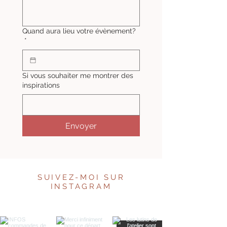
Quand aura lieu votre évènement?
*
Si vous souhaiter me montrer des
inspirations
Envoyer
SUIVEZ-MOI SUR
INSTAGRAM